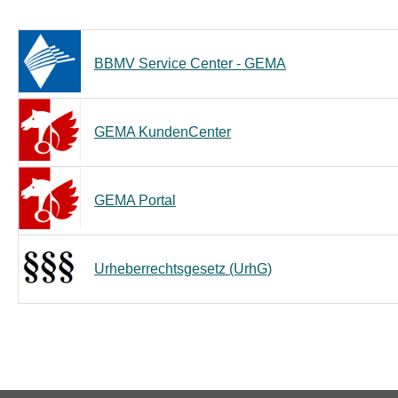
BBMV Service Center - GEMA
GEMA KundenCenter
GEMA Portal
Urheberrechtsgesetz (UrhG)