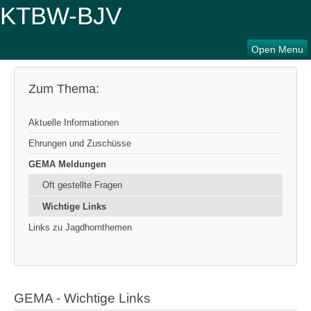
Open Menu
Zum Thema:
Aktuelle Informationen
Ehrungen und Zuschüsse
GEMA Meldungen
Oft gestellte Fragen
Wichtige Links
Links zu Jagdhornthemen
GEMA - Wichtige Links