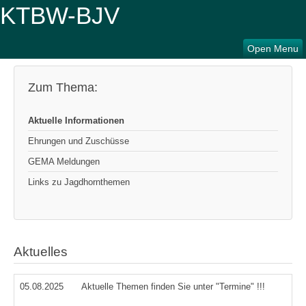
Open Menu
Zum Thema:
Aktuelle Informationen
Ehrungen und Zuschüsse
GEMA Meldungen
Links zu Jagdhornthemen
Aktuelles
05.08.2025
Aktuelle Themen finden Sie unter "Termine" !!!