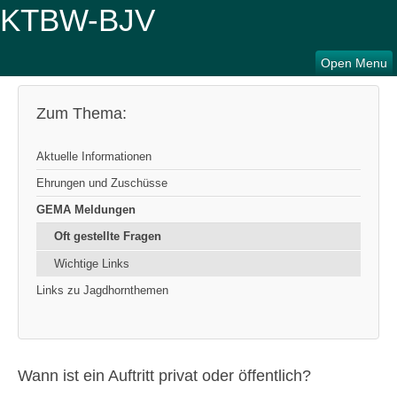
Open Menu
Zum Thema:
Aktuelle Informationen
Ehrungen und Zuschüsse
GEMA Meldungen
Oft gestellte Fragen
Wichtige Links
Links zu Jagdhornthemen
Wann ist ein Auftritt privat oder öffentlich?