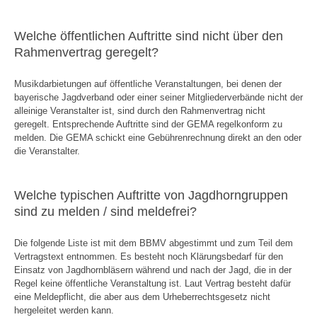
Welche öffentlichen Auftritte sind nicht über den
Rahmenvertrag geregelt?
Musikdarbietungen auf öffentliche Veranstaltungen, bei denen der
bayerische Jagdverband oder einer seiner Mitgliederverbände nicht der
alleinige Veranstalter ist, sind durch den Rahmenvertrag nicht
geregelt. Entsprechende Auftritte sind der GEMA regelkonform zu
melden. Die GEMA schickt eine Gebührenrechnung direkt an den oder
die Veranstalter.
Welche typischen Auftritte von Jagdhorngruppen
sind zu melden / sind meldefrei?
Die folgende Liste ist mit dem BBMV abgestimmt und zum Teil dem
Vertragstext entnommen. Es besteht noch Klärungsbedarf für den
Einsatz von Jagdhornbläsern während und nach der Jagd, die in der
Regel keine öffentliche Veranstaltung ist. Laut Vertrag besteht dafür
eine Meldepflicht, die aber aus dem Urheberrechtsgesetz nicht
hergeleitet werden kann.