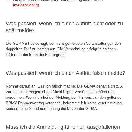
(meldepflichtig)
Was passiert, wenn ich einen Auftritt nicht oder zu
spät melde?
Die GEMA ist berechtigt, bei nicht gemeldeten Veranstaltungen den
doppelten Tarif zu berechnen. Die Verrechnung erfolgt in solchen
Fällen oft direkt an die Bläsergruppe.
Was passiert, wenn ich einen Auftritt falsch melde?
Kommt darauf an, was ich falsch mache: Die GEMA behält sich z.B.
vor, bei nicht eingereichten Musikfolgen Versäumnisgebühren zu
berechnen. Wenn ich bei der Meldung den Hinweis auf den geltenden
BBMV-Rahmenvertrag vergesse, bekomme ich keine Vergünstigung,
sondern eine Standardrechnung direkt von der GEMA.
Muss ich die Anmeldung für einen ausgefallenen